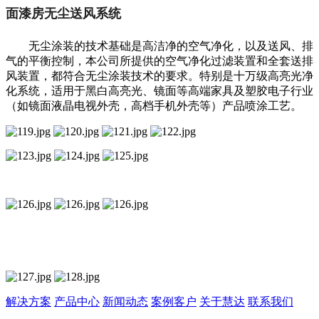
面漆房无尘送风系统
无尘涂装的技术基础是高洁净的空气净化，以及送风、排
气的平衡控制，本公司所提供的空气净化过滤装置和全套送排
风装置，都符合无尘涂装技术的要求。特别是十万级高亮光净
化系统，适用于黑白高亮光、镜面等高端家具及塑胶电子行业
（如镜面液晶电视外壳，高档手机外壳等）产品喷涂工艺。
解决方案
产品中心
新闻动态
案例客户
关于慧达
联系我们