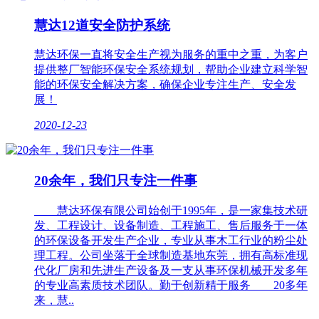
慧达12道安全防护系统
慧达环保一直将安全生产视为服务的重中之重，为客户
提供整厂智能环保安全系统规划，帮助企业建立科学智
能的环保安全解决方案，确保企业专注生产、安全发
展！
2020-12-23
20余年，我们只专注一件事
慧达环保有限公司始创于1995年，是一家集技术研
发、工程设计、设备制造、工程施工、售后服务于一体
的环保设备开发生产企业，专业从事木工行业的粉尘处
理工程。公司坐落于全球制造基地东莞，拥有高标准现
代化厂房和先进生产设备及一支从事环保机械开发多年
的专业高素质技术团队。勤于创新精于服务 20多年
来，慧..